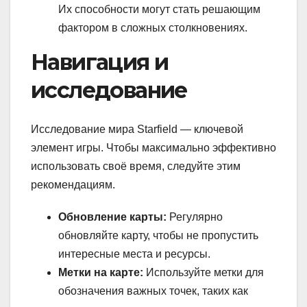
Их способности могут стать решающим
фактором в сложных столкновениях.
Навигация и
исследование
Исследование мира Starfield — ключевой
элемент игры. Чтобы максимально эффективно
использовать своё время, следуйте этим
рекомендациям.
Обновление карты:
Регулярно
обновляйте карту, чтобы не пропустить
интересные места и ресурсы.
Метки на карте:
Используйте метки для
обозначения важных точек, таких как