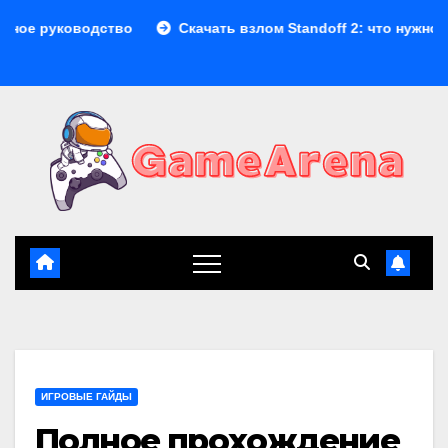
Перейти
ство
Скачать взлом Standoff 2: что нужно знать перед у
к
содержимому
ИГРОВЫЕ ГАЙДЫ
Полное прохождение