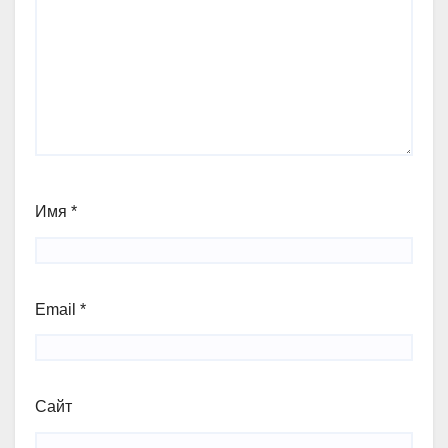
Имя
*
Email
*
Сайт