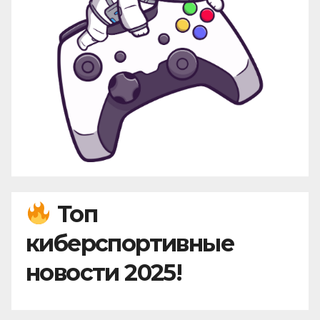
Топ
киберспортивные
новости 2025!