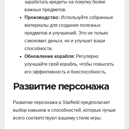
заработать кредиты на покупку более
важных предметов.
Производство:
Используйте собранные
материалы для создания полезных
предметов и улучшений. Это не только
сэкономит деньги, но и улучшит ваши
способности.
Обновление корабля:
Регулярно
улучшайте свой корабль, чтобы повысить
его эффективность и боеспособность.
Развитие персонажа
Развитие персонажа в Starfield предполагает
выбор навыков и способностей, которые лучше
всего соответствуют вашему стилю игры.