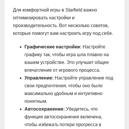
Для комфортной игры в Starfield важно
оптимизировать настройки и
производительность. Вот несколько советов,
которые помогут вам настроить игру под себя.
Графические настройки:
Настройте
графику так, чтобы игра шла плавно на
вашем устройстве. Это улучшит общее
впечатление от игрового процесса.
Управление:
Настройте управление под
свои предпочтения, чтобы оно было
максимально удобным и интуитивно
понятным.
Автосохранение:
Убедитесь, что
функция автосохранения включена,
чтобы избежать потери прогресса в