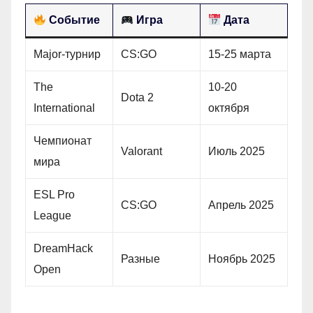
Событие
Игра
Дата
Major-турнир
CS:GO
15-25 марта
The
10-20
Dota 2
International
октября
Чемпионат
Valorant
Июль 2025
мира
ESL Pro
CS:GO
Апрель 2025
League
DreamHack
Разные
Ноябрь 2025
Open