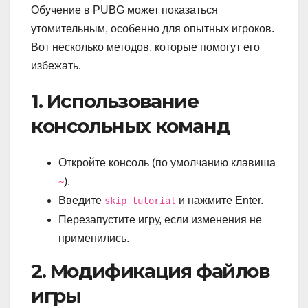
Обучение в PUBG может показаться
утомительным, особенно для опытных игроков.
Вот несколько методов, которые помогут его
избежать.
1. Использование
консольных команд
Откройте консоль (по умолчанию клавиша
).
~
Введите
и нажмите Enter.
skip_tutorial
Перезапустите игру, если изменения не
применились.
2. Модификация файлов
игры