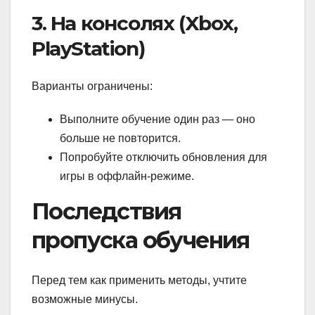
3. На консолях (Xbox,
PlayStation)
Варианты ограничены:
Выполните обучение один раз — оно
больше не повторится.
Попробуйте отключить обновления для
игры в оффлайн-режиме.
Последствия
пропуска обучения
Перед тем как применить методы, учтите
возможные минусы.