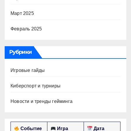
Март 2025
Февраль 2025
Рубрики
Игровые гайды
Киберспорт и турниры
Новости и тренды гейминга
Событие
Игра
Дата