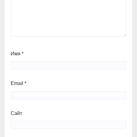
Имя
*
Email
*
Сайт