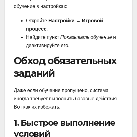
обучение в настройках:
Откройте
Настройки
→
Игровой
процесс
.
Найдите пункт
Показывать обучение
и
деактивируйте его.
Обход обязательных
заданий
Даже если обучение пропущено, система
иногда требует выполнить базовые действия.
Вот как их избежать.
1. Быстрое выполнение
условий