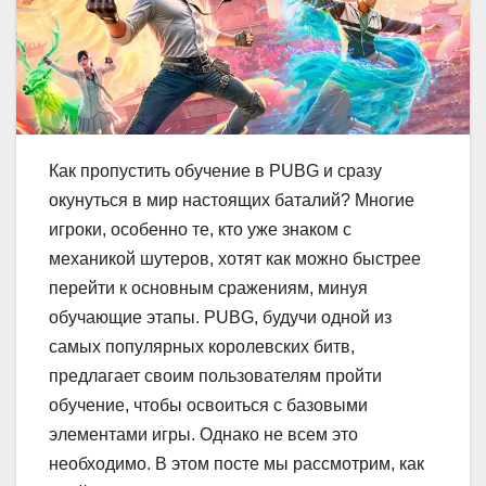
Как пропустить обучение в PUBG и сразу
окунуться в мир настоящих баталий? Многие
игроки, особенно те, кто уже знаком с
механикой шутеров, хотят как можно быстрее
перейти к основным сражениям, минуя
обучающие этапы. PUBG, будучи одной из
самых популярных королевских битв,
предлагает своим пользователям пройти
обучение, чтобы освоиться с базовыми
элементами игры. Однако не всем это
необходимо. В этом посте мы рассмотрим, как