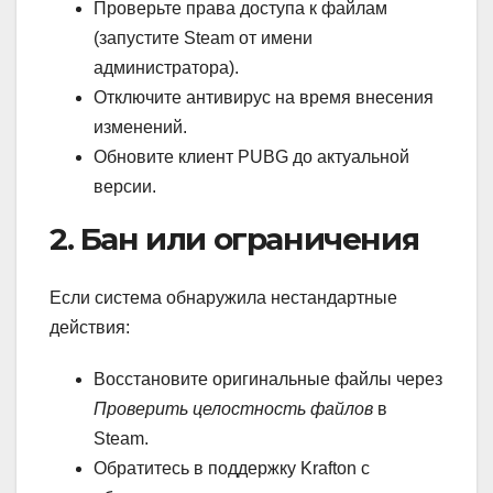
Проверьте права доступа к файлам
(запустите Steam от имени
администратора).
Отключите антивирус на время внесения
изменений.
Обновите клиент PUBG до актуальной
версии.
2. Бан или ограничения
Если система обнаружила нестандартные
действия:
Восстановите оригинальные файлы через
Проверить целостность файлов
в
Steam.
Обратитесь в поддержку Krafton с