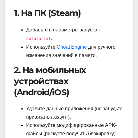
1. На ПК (Steam)
Добавьте в параметры запуска
-
.
notutorial
Используйте
Cheat Engine
для ручного
изменения значений в памяти.
2. На мобильных
устройствах
(Android/iOS)
Удалите данные приложения (не забудьте
привязать аккаунт).
Используйте модифицированные APK-
файлы (рискуете получить блокировку).