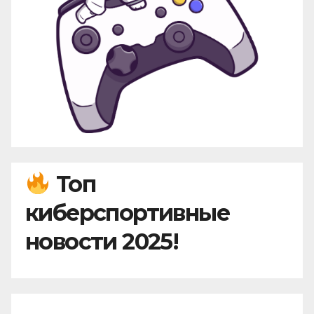
Топ
киберспортивные
новости 2025!