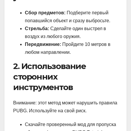
Сбор предметов:
Подберите первый
попавшийся объект и сразу выбросьте.
Стрельба:
Сделайте один выстрел в
воздух из любого оружия.
Передвижение:
Пройдите 10 метров в
любом направлении.
2. Использование
сторонних
инструментов
Внимание: этот метод может нарушить правила
PUBG. Используйте на свой риск.
Скачайте проверенный мод для пропуска