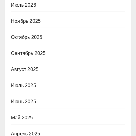
Июль 2026
Ноябрь 2025
Октябрь 2025
Сентябрь 2025
Август 2025
Июль 2025
Июнь 2025
Май 2025
Апрель 2025