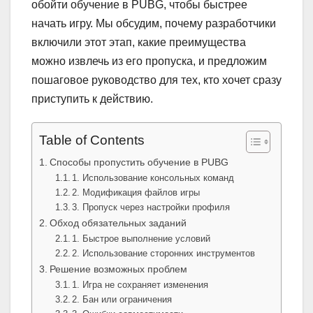
обойти обучение в PUBG, чтобы быстрее
начать игру. Мы обсудим, почему разработчики
включили этот этап, какие преимущества
можно извлечь из его пропуска, и предложим
пошаговое руководство для тех, кто хочет сразу
приступить к действию.
Table of Contents
Способы пропустить обучение в PUBG
1. Использование консольных команд
2. Модификация файлов игры
3. Пропуск через настройки профиля
Обход обязательных заданий
1. Быстрое выполнение условий
2. Использование сторонних инструментов
Решение возможных проблем
1. Игра не сохраняет изменения
2. Бан или ограничения