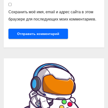
Сохранить моё имя, email и адрес сайта в этом
браузере для последующих моих комментариев.