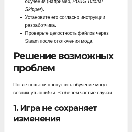
обучения (например,
PUBG Tutorial
Skipper
).
Установите его согласно инструкции
разработчика.
Проверьте целостность файлов через
Steam после отключения мода.
Решение возможных
проблем
После попытки пропустить обучение могут
возникнуть ошибки. Разберем частые случаи.
1. Игра не сохраняет
изменения