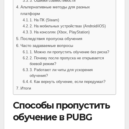
3. Ошибки совместимости
Альтернативные методы для разных
платформ
1. На ПК (Steam)
2. На мобильных устройствах (Android/iOS)
3. На консолях (Xbox, PlayStation)
Последствия пропуска обучения
Часто задаваемые вопросы
1. Можно ли пропустить обучение без риска?
2. Почему после пропуска не открывается
боевой режим?
3. Работают ли читы для ускорения
обучения?
4. Как вернуть обучение, если передумал?
Итоги
Способы пропустить
обучение в PUBG