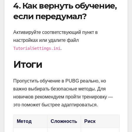
4. Как вернуть обучение,
если передумал?
Активируйте соответствующий пункт в
настройках или удалите файл
.
TutorialSettings.ini
Итоги
Пропустить обучение в PUBG реально, но
важно выбирать безопасные методы. Для
новичков рекомендуем пройти тренировку —
это поможет быстрее адаптироваться.
Метод
Сложность
Риск