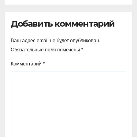
Добавить комментарий
Ваш адрес email не будет опубликован.
Обязательные поля помечены
*
Комментарий
*