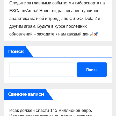
Следите за главными событиями киберспорта на
ESGameArena! Новости, расписание турниров,
аналитика матчей и тренды по CS:GO, Dota 2 и
другим играм. Будьте в курсе последних
обновлений – заходите к нам каждый день!
Поиск
Поиск
Свежие записи
Исак должен спасти 145 миллионов евро.