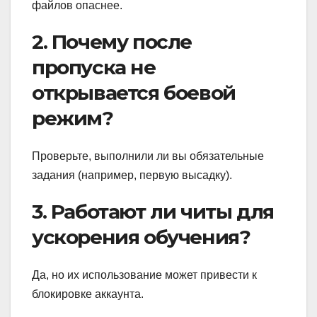
файлов опаснее.
2. Почему после
пропуска не
открывается боевой
режим?
Проверьте, выполнили ли вы обязательные
задания (например, первую высадку).
3. Работают ли читы для
ускорения обучения?
Да, но их использование может привести к
блокировке аккаунта.