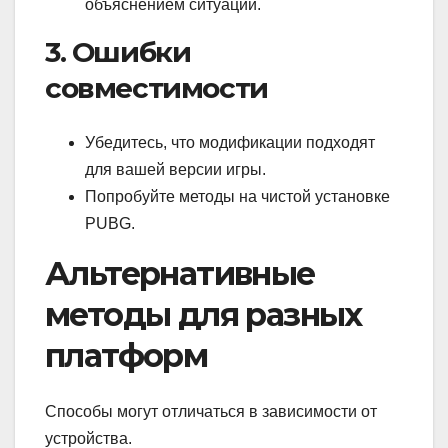
объяснением ситуации.
3. Ошибки
совместимости
Убедитесь, что модификации подходят
для вашей версии игры.
Попробуйте методы на чистой установке
PUBG.
Альтернативные
методы для разных
платформ
Способы могут отличаться в зависимости от
устройства.