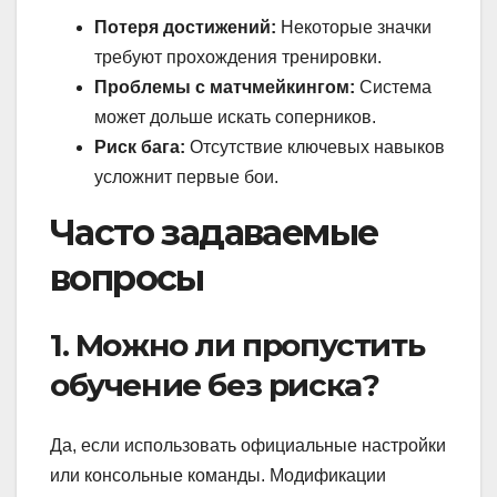
Потеря достижений:
Некоторые значки
требуют прохождения тренировки.
Проблемы с матчмейкингом:
Система
может дольше искать соперников.
Риск бага:
Отсутствие ключевых навыков
усложнит первые бои.
Часто задаваемые
вопросы
1. Можно ли пропустить
обучение без риска?
Да, если использовать официальные настройки
или консольные команды. Модификации