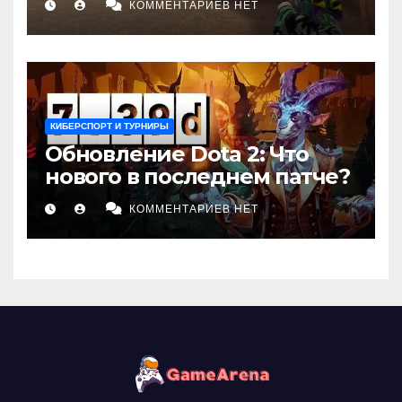
КОММЕНТАРИЕВ НЕТ
КИБЕРСПОРТ И ТУРНИРЫ
Обновление Dota 2: Что
нового в последнем патче?
КОММЕНТАРИЕВ НЕТ