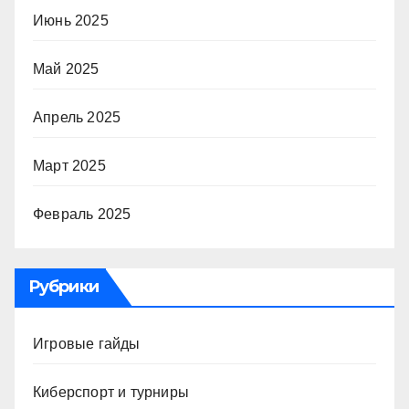
Июнь 2025
Май 2025
Апрель 2025
Март 2025
Февраль 2025
Рубрики
Игровые гайды
Киберспорт и турниры