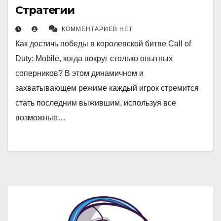
Стратегии
КОММЕНТАРИЕВ НЕТ
Как достичь победы в королевской битве Call of
Duty: Mobile, когда вокруг столько опытных
соперников? В этом динамичном и
захватывающем режиме каждый игрок стремится
стать последним выжившим, используя все
возможные…