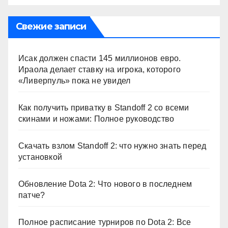
Свежие записи
Исак должен спасти 145 миллионов евро.
Ираола делает ставку на игрока, которого
«Ливерпуль» пока не увидел
Как получить приватку в Standoff 2 со всеми
скинами и ножами: Полное руководство
Скачать взлом Standoff 2: что нужно знать перед
установкой
Обновление Dota 2: Что нового в последнем
патче?
Полное расписание турниров по Dota 2: Все