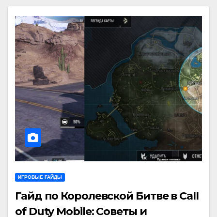
ИГРОВЫЕ ГАЙДЫ
Гайд по Королевской Битве в Call
of Duty Mobile: Советы и