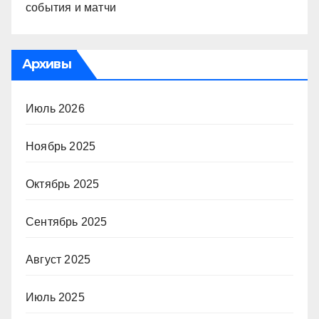
события и матчи
Архивы
Июль 2026
Ноябрь 2025
Октябрь 2025
Сентябрь 2025
Август 2025
Июль 2025