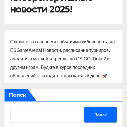
новости 2025!
Следите за главными событиями киберспорта на
ESGameArena! Новости, расписание турниров,
аналитика матчей и тренды по CS:GO, Dota 2 и
другим играм. Будьте в курсе последних
обновлений – заходите к нам каждый день!
Поиск
Поиск