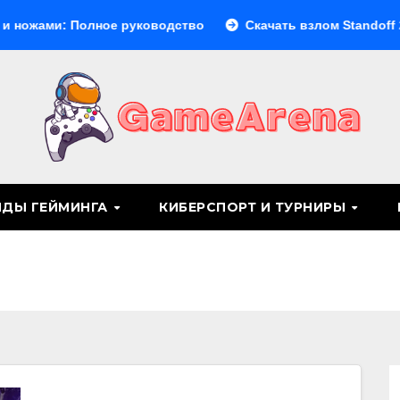
и: Полное руководство
Скачать взлом Standoff 2: что ну
НДЫ ГЕЙМИНГА
КИБЕРСПОРТ И ТУРНИРЫ