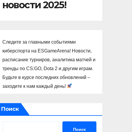
новости 2025!
Следите за главными событиями
киберспорта на ESGameArena! Новости,
расписание турниров, аналитика матчей и
тренды по CS:GO, Dota 2 и другим играм.
Будьте в курсе последних обновлений –
заходите к нам каждый день!
Поиск
Поиск