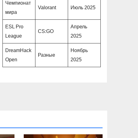
Чемпионат
Valorant
Июль 2025
мира
ESL Pro
Апрель
CS:GO
League
2025
DreamHack
Ноябрь
Разные
Open
2025