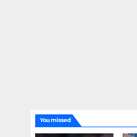
You missed