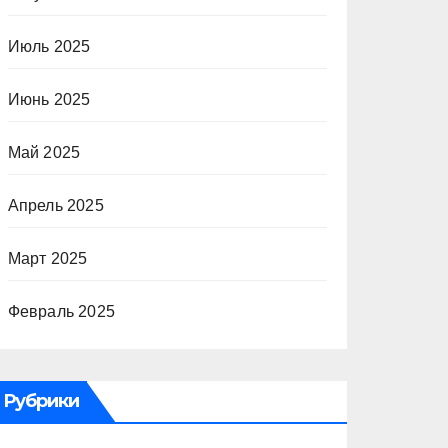
Июль 2025
Июнь 2025
Май 2025
Апрель 2025
Март 2025
Февраль 2025
Рубрики