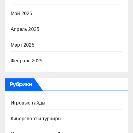
Май 2025
Апрель 2025
Март 2025
Февраль 2025
Рубрики
Игровые гайды
Киберспорт и турниры