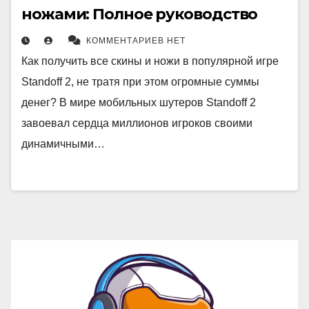
ножами: Полное руководство
КОММЕНТАРИЕВ НЕТ
Как получить все скины и ножи в популярной игре
Standoff 2, не тратя при этом огромные суммы
денег? В мире мобильных шутеров Standoff 2
завоевал сердца миллионов игроков своими
динамичными…