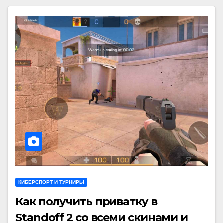
КИБЕРСПОРТ И ТУРНИРЫ
Как получить приватку в
Standoff 2 со всеми скинами и