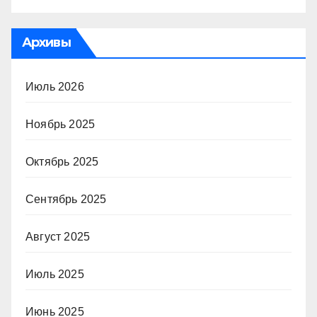
Архивы
Июль 2026
Ноябрь 2025
Октябрь 2025
Сентябрь 2025
Август 2025
Июль 2025
Июнь 2025