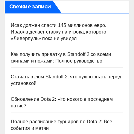
Свежие записи
Исак должен спасти 145 миллионов евро.
Ираола делает ставку на игрока, которого
«Ливерпуль» пока не увидел
Как получить приватку в Standoff 2 со всеми
скинами и ножами: Полное руководство
Скачать взлом Standoff 2: что нужно знать перед
установкой
Обновление Dota 2: Что нового в последнем
патче?
Полное расписание турниров по Dota 2: Все
события и матчи