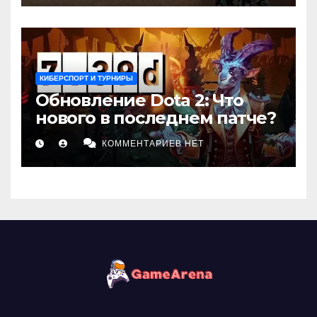
КИБЕРСПОРТ И ТУРНИРЫ
Обновление Dota 2: Что
нового в последнем патче?
КОММЕНТАРИЕВ НЕТ