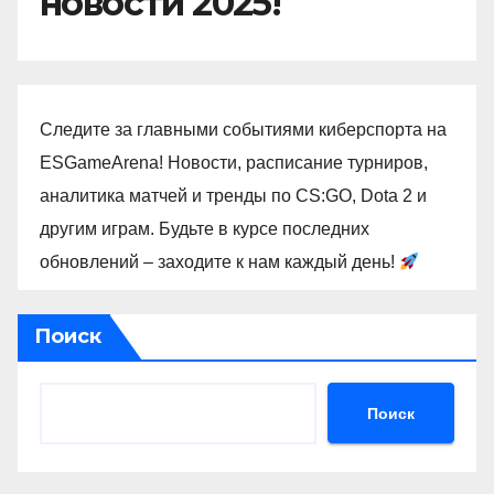
новости 2025!
Следите за главными событиями киберспорта на
ESGameArena! Новости, расписание турниров,
аналитика матчей и тренды по CS:GO, Dota 2 и
другим играм. Будьте в курсе последних
обновлений – заходите к нам каждый день!
Поиск
Поиск