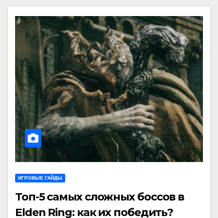
ИГРОВЫЕ ГАЙДЫ
Топ-5 самых сложных боссов в
Elden Ring: как их победить?