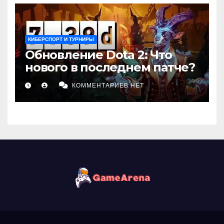
КИБЕРСПОРТ И ТУРНИРЫ
Обновление Dota 2: Что
нового в последнем патче?
КОММЕНТАРИЕВ НЕТ