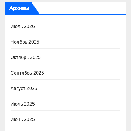
Архивы
Июль 2026
Ноябрь 2025
Октябрь 2025
Сентябрь 2025
Август 2025
Июль 2025
Июнь 2025