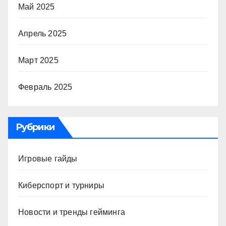
Май 2025
Апрель 2025
Март 2025
Февраль 2025
Рубрики
Игровые гайды
Киберспорт и турниры
Новости и тренды гейминга