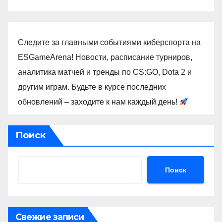
Следите за главными событиями киберспорта на
ESGameArena! Новости, расписание турниров,
аналитика матчей и тренды по CS:GO, Dota 2 и
другим играм. Будьте в курсе последних
обновлений – заходите к нам каждый день!
Поиск
Поиск
Свежие записи