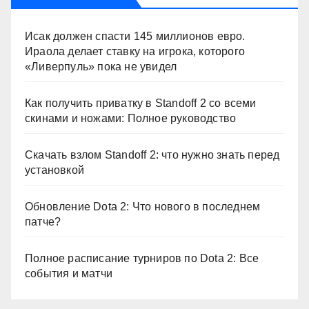
Исак должен спасти 145 миллионов евро.
Ираола делает ставку на игрока, которого
«Ливерпуль» пока не увидел
Как получить приватку в Standoff 2 со всеми
скинами и ножами: Полное руководство
Скачать взлом Standoff 2: что нужно знать перед
установкой
Обновление Dota 2: Что нового в последнем
патче?
Полное расписание турниров по Dota 2: Все
события и матчи