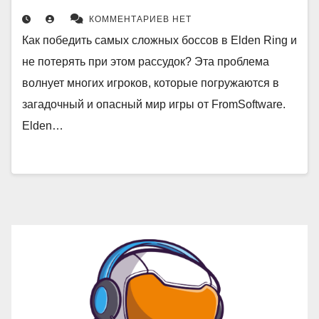
КОММЕНТАРИЕВ НЕТ
Как победить самых сложных боссов в Elden Ring и
не потерять при этом рассудок? Эта проблема
волнует многих игроков, которые погружаются в
загадочный и опасный мир игры от FromSoftware.
Elden…