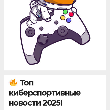
Топ
киберспортивные
новости 2025!