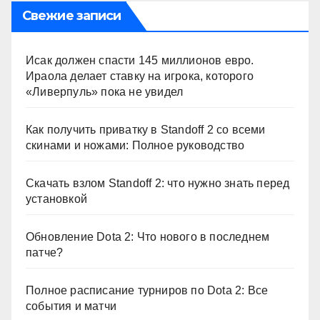
Свежие записи
Исак должен спасти 145 миллионов евро.
Ираола делает ставку на игрока, которого
«Ливерпуль» пока не увидел
Как получить приватку в Standoff 2 со всеми
скинами и ножами: Полное руководство
Скачать взлом Standoff 2: что нужно знать перед
установкой
Обновление Dota 2: Что нового в последнем
патче?
Полное расписание турниров по Dota 2: Все
события и матчи