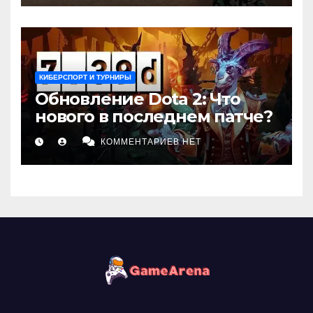
КИБЕРСПОРТ И ТУРНИРЫ
Обновление Dota 2: Что
нового в последнем патче?
КОММЕНТАРИЕВ НЕТ