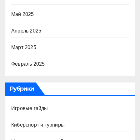
Май 2025
Апрель 2025
Март 2025
Февраль 2025
Рубрики
Игровые гайды
Киберспорт и турниры