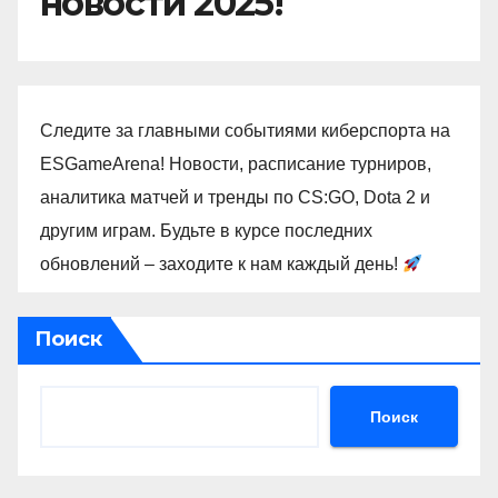
новости 2025!
Следите за главными событиями киберспорта на
ESGameArena! Новости, расписание турниров,
аналитика матчей и тренды по CS:GO, Dota 2 и
другим играм. Будьте в курсе последних
обновлений – заходите к нам каждый день!
Поиск
Поиск