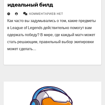
идеальный билд
КОММЕНТАРИЕВ НЕТ
Как часто вы задумывались о том, какие предметы
в League of Legends действительно помогут вам
одержать победу? В мире, где каждый матч может
стать решающим, правильный выбор экипировки
может сделать…