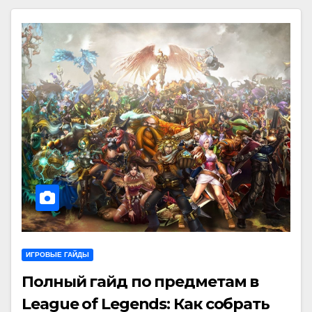
ИГРОВЫЕ ГАЙДЫ
Полный гайд по предметам в
League of Legends: Как собрать