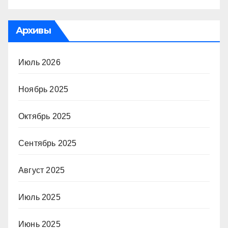
Архивы
Июль 2026
Ноябрь 2025
Октябрь 2025
Сентябрь 2025
Август 2025
Июль 2025
Июнь 2025