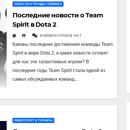
НОВОСТИ И ТРЕНДЫ ГЕЙМИНГА
Последние новости о Team
Spirit в Dota 2
КОММЕНТАРИЕВ НЕТ
Каковы последние достижения команды Team
Spirit в мире Dota 2, и какие новости готовят
для нас эти талантливые игроки? В
последние годы Team Spirit стала одной из
самых обсуждаемых команд…
КИБЕРСПОРТ И ТУРНИРЫ