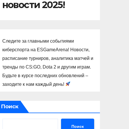
новости 2025!
Следите за главными событиями
киберспорта на ESGameArena! Новости,
расписание турниров, аналитика матчей и
тренды по CS:GO, Dota 2 и другим играм.
Будьте в курсе последних обновлений –
заходите к нам каждый день!
Поиск
Поиск