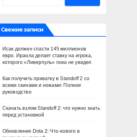
Свежие записи
Исак должен спасти 145 миллионов
евро. Ираола делает ставку на игрока,
которого «Ливерпуль» пока не увидел
Как получить приватку в Standoff 2 со
всеми скинами и ножами: Полное
руководство
Скачать взлом Standoff 2: что нужно знать
перед установкой
Обновление Dota 2: Что нового в