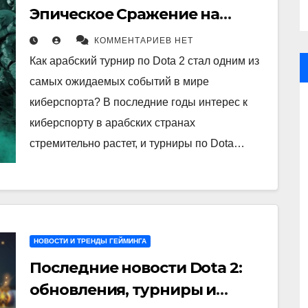
Эпическое Сражение на
Ближнем Востоке!
КОММЕНТАРИЕВ НЕТ
Как арабский турнир по Dota 2 стал одним из
самых ожидаемых событий в мире
киберспорта? В последние годы интерес к
киберспорту в арабских странах
стремительно растет, и турниры по Dota…
НОВОСТИ И ТРЕНДЫ ГЕЙМИНГА
Последние новости Dota 2:
обновления, турниры и