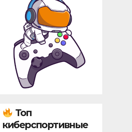
Топ
киберспортивные