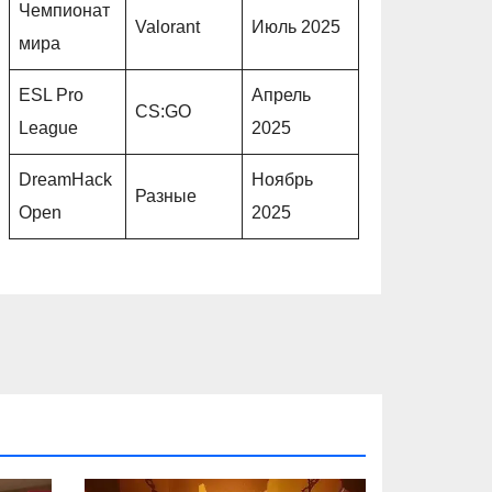
Чемпионат
Valorant
Июль 2025
мира
ESL Pro
Апрель
CS:GO
League
2025
DreamHack
Ноябрь
Разные
Open
2025