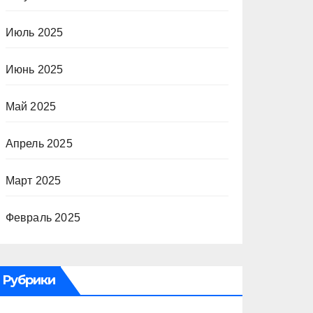
Июль 2025
Июнь 2025
Май 2025
Апрель 2025
Март 2025
Февраль 2025
Рубрики