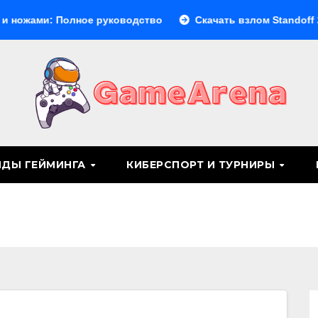
: Полное руководство
Скачать взлом Standoff 2: что нуж
НДЫ ГЕЙМИНГА
КИБЕРСПОРТ И ТУРНИРЫ