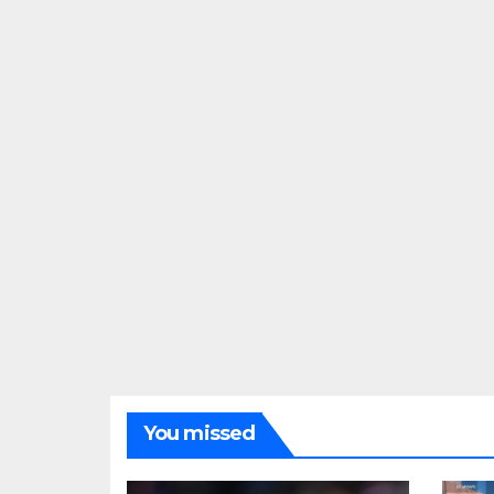
You missed