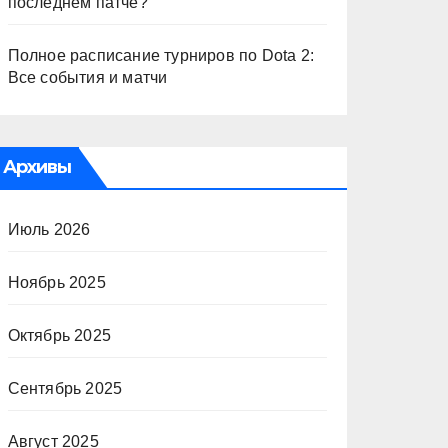
последнем патче?
Полное расписание турниров по Dota 2:
Все события и матчи
Архивы
Июль 2026
Ноябрь 2025
Октябрь 2025
Сентябрь 2025
Август 2025