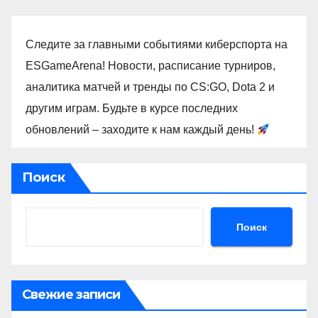
Следите за главными событиями киберспорта на
ESGameArena! Новости, расписание турниров,
аналитика матчей и тренды по CS:GO, Dota 2 и
другим играм. Будьте в курсе последних
обновлений – заходите к нам каждый день!
Поиск
Поиск
Свежие записи