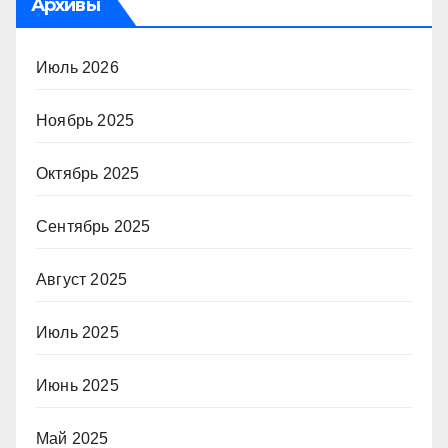
Архивы
Июль 2026
Ноябрь 2025
Октябрь 2025
Сентябрь 2025
Август 2025
Июль 2025
Июнь 2025
Май 2025