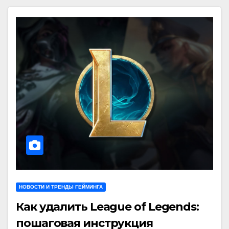
НОВОСТИ И ТРЕНДЫ ГЕЙМИНГА
Как удалить League of Legends:
пошаговая инструкция