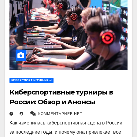
КИБЕРСПОРТ И ТУРНИРЫ
Киберспортивные турниры в
России: Обзор и Анонсы
КОММЕНТАРИЕВ НЕТ
Как изменилась киберспортивная сцена в России
за последние годы, и почему она привлекает все