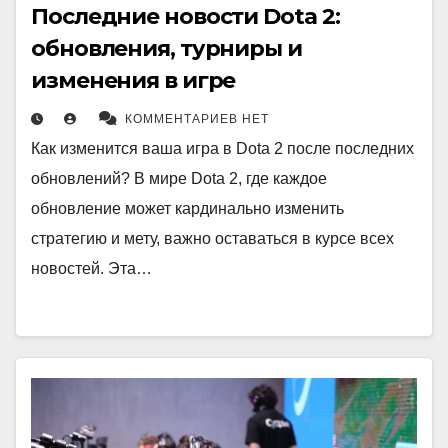
Последние новости Dota 2:
обновления, турниры и
изменения в игре
КОММЕНТАРИЕВ НЕТ
Как изменится ваша игра в Dota 2 после последних
обновлений? В мире Dota 2, где каждое
обновление может кардинально изменить
стратегию и мету, важно оставаться в курсе всех
новостей. Эта…