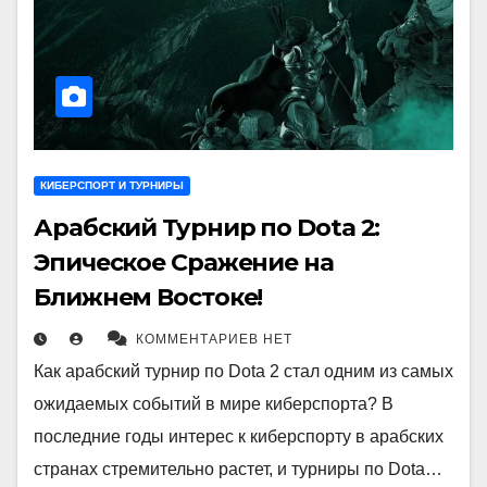
КИБЕРСПОРТ И ТУРНИРЫ
Арабский Турнир по Dota 2:
Эпическое Сражение на
Ближнем Востоке!
КОММЕНТАРИЕВ НЕТ
Как арабский турнир по Dota 2 стал одним из самых
ожидаемых событий в мире киберспорта? В
последние годы интерес к киберспорту в арабских
странах стремительно растет, и турниры по Dota…