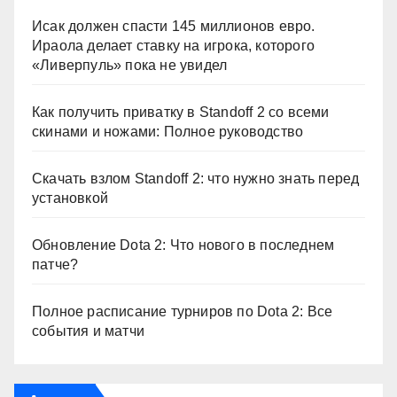
Исак должен спасти 145 миллионов евро.
Ираола делает ставку на игрока, которого
«Ливерпуль» пока не увидел
Как получить приватку в Standoff 2 со всеми
скинами и ножами: Полное руководство
Скачать взлом Standoff 2: что нужно знать перед
установкой
Обновление Dota 2: Что нового в последнем
патче?
Полное расписание турниров по Dota 2: Все
события и матчи