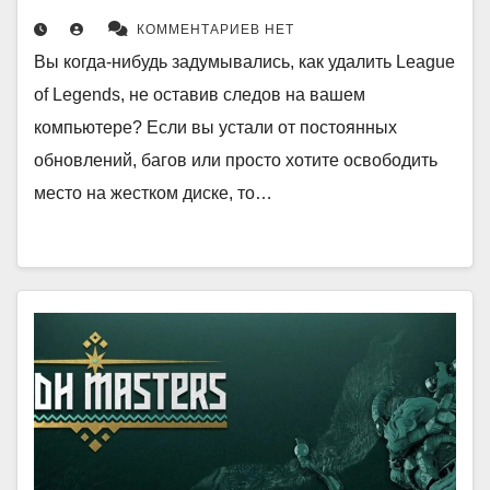
КОММЕНТАРИЕВ НЕТ
Вы когда-нибудь задумывались, как удалить League
of Legends, не оставив следов на вашем
компьютере? Если вы устали от постоянных
обновлений, багов или просто хотите освободить
место на жестком диске, то…