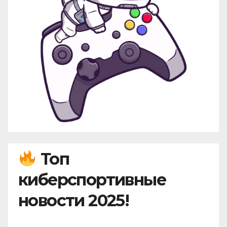
Топ
киберспортивные
новости 2025!