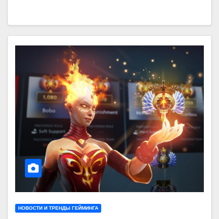
НОВОСТИ И ТРЕНДЫ ГЕЙМИНГА