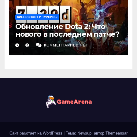
КИБЕРСПОРТ И ТУРНИРЫ
Обновление Dota 2: Что
нового в последнем патче?
КОММЕНТАРИЕВ НЕТ
Сайт работает на WordPress
|
Тема: Newsup, автор
Themeansar