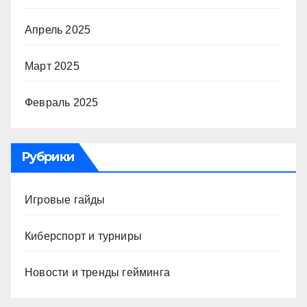
Апрель 2025
Март 2025
Февраль 2025
Рубрики
Игровые гайды
Киберспорт и турниры
Новости и тренды гейминга